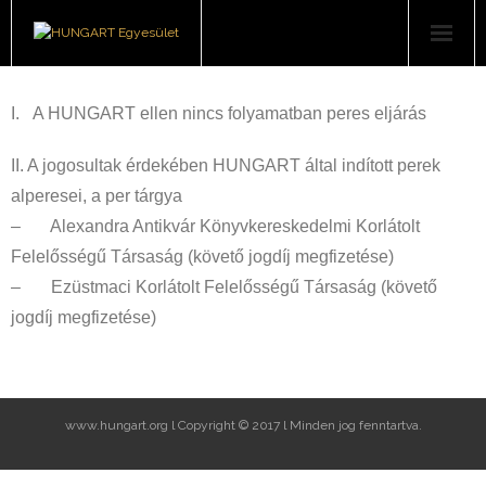
Felhasználóknak
I. A HUNGART ellen nincs folyamatban peres eljárás
Jogosultaknak
II. A jogosultak érdekében HUNGART által indított perek
Rólunk
alperesei, a per tárgya
– Alexandra Antikvár Könyvkereskedelmi Korlátolt
Könyvsorozat
Felelősségű Társaság (követő jogdíj megfizetése)
– Ezüstmaci Korlátolt Felelősségű Társaság (követő
Események, hírek
jogdíj megfizetése)
Letöltések
Kapcsolat
www.hungart.org l Copyright © 2017 l Minden jog fenntartva.